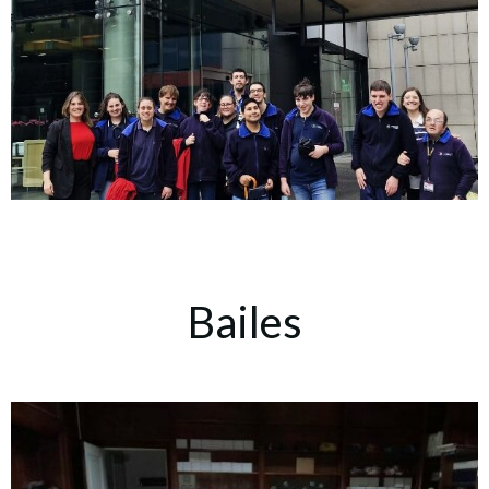
Bailes