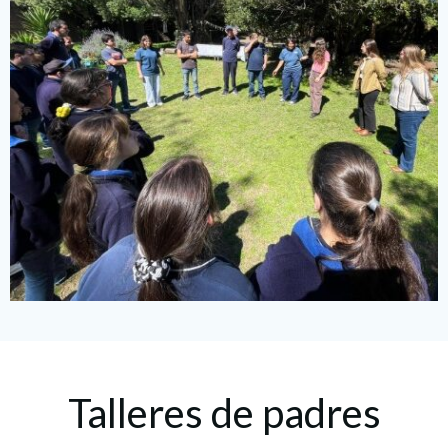
Talleres de padres