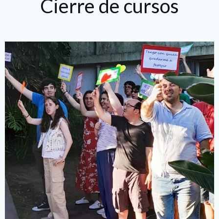
Cierre de cursos