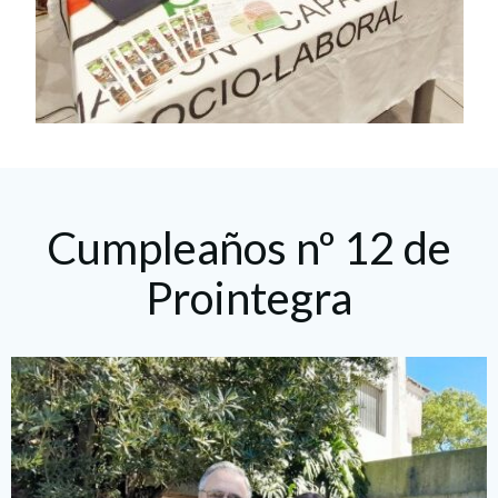
Cumpleaños nº 12 de
Prointegra