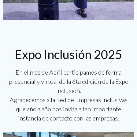
Expo Inclusión 2025
En el mes de Abril participamos de forma
presencial y virtual de la 6ta edición de la Expo
Inclusión.
Agradecemos a la Red de Empresas inclusivas
que año a año nos invita a tan importante
instancia de contacto con las empresas.