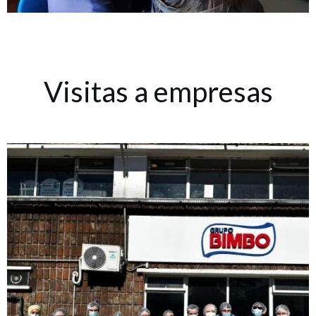
Visitas a empresas