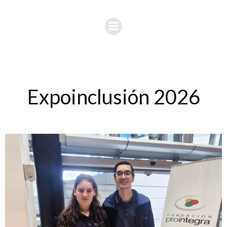
Expoinclusión 2026