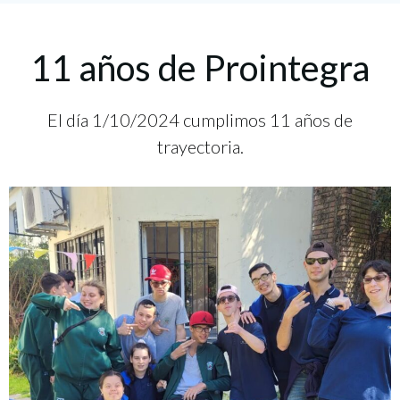
11 años de Prointegra
El día 1/10/2024 cumplimos 11 años de
trayectoria.