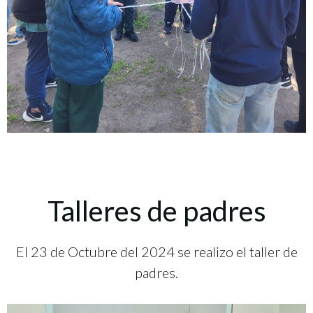
Talleres de padres
El 23 de Octubre del 2024 se realizo el taller de
padres.